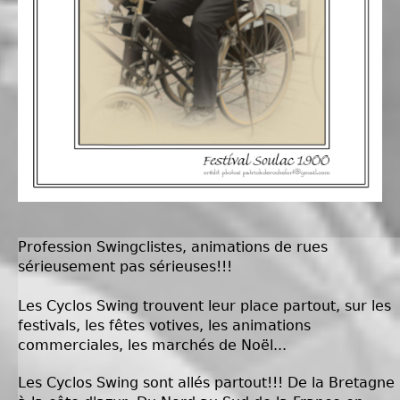
Profession Swingclistes, animations de rues
sérieusement pas sérieuses!!!
Les Cyclos Swing trouvent
leur
place partout, sur les
festivals, les fêtes votives, les animations
commerciales, les marchés de Noël...
Les Cyclos Swing sont allés partout!!! De la Bretagne