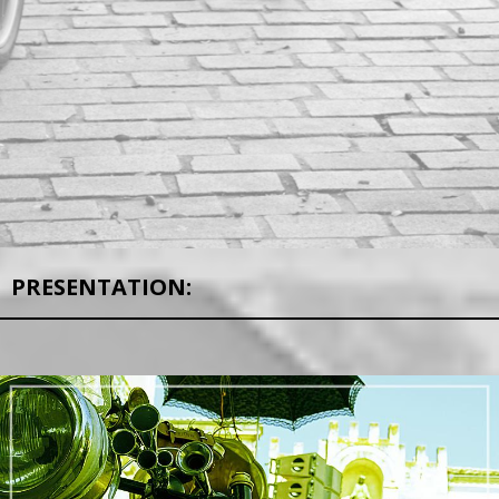
PRESENTATION: