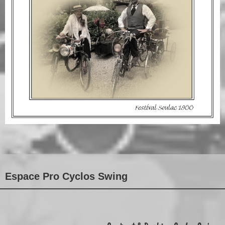
Espace Pro Cyclos Swing